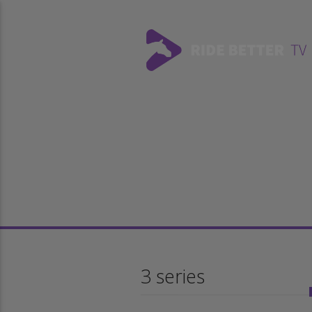
3 series